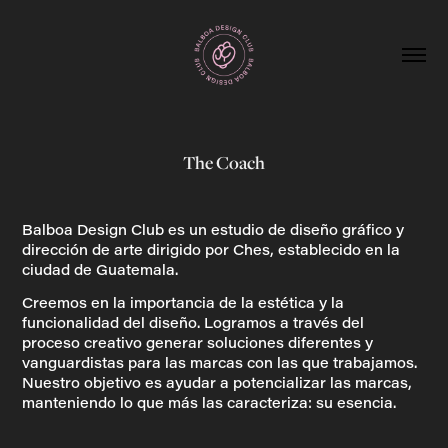
The Coach
Balboa Design Club es un estudio de diseño gráfico y
dirección de arte dirigido por Ches, establecido en la
ciudad de Guatemala.
Creemos en la importancia de la estética y la
funcionalidad del diseño. Logramos a través del
proceso creativo generar soluciones diferentes y
vanguardistas para las marcas con las que trabajamos.
Nuestro objetivo es ayudar a potencializar las marcas,
manteniendo lo que más las caracteriza: su esencia.