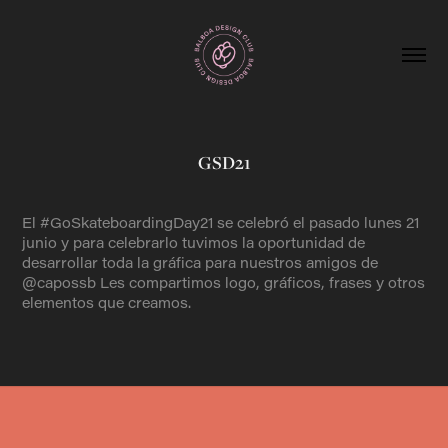
GSD21
El #GoSkateboardingDay21 se celebró el pasado lunes 21
junio y para celebrarlo tuvimos la oportunidad de
desarrollar toda la gráfica para nuestros amigos de
@capossb Les compartimos logo, gráficos, frases y otros
elementos que creamos.