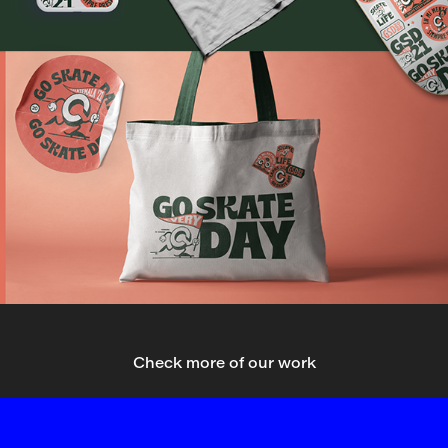
Check more of our work