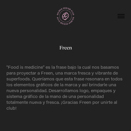
Freen
"Food is medicine" es la frase bajo la cual nos basamos
para proyectar a Freen, una marca fresca y vibrante de
superfoods. Queríamos que esta frase resonara en todos
los elementos gráficos de la marca y así brindarle una
nueva personalidad. Desarrollamos logo, empaques y
sistema gráfico de la mano de una personalidad
totalmente nueva y fresca. ¡Gracias Freen por unirte al
club!